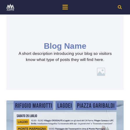
Blog Name
A short description introducing your blog so visitors
know what type of posts they will find here.