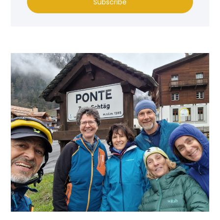
Subscribe