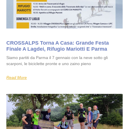
CROSSALPS Torna A Casa: Grande Festa
Finale A Lagdei, Rifugio Mariotti E Parma
Siamo partiti da Parma il 7 gennaio con la neve sotto gli
scarponi, le biciclette pronte e uno zaino pieno
Read More