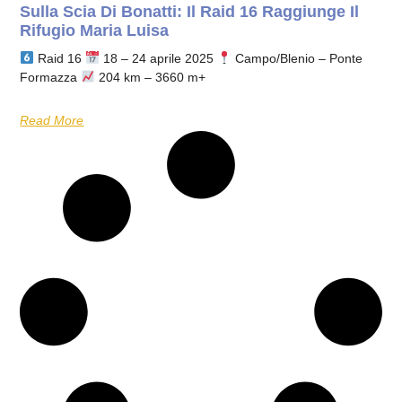
Sulla Scia Di Bonatti: Il Raid 16 Raggiunge Il
Rifugio Maria Luisa
Raid 16
18 – 24 aprile 2025
Campo/Blenio – Ponte
Formazza
204 km – 3660 m+
Read More