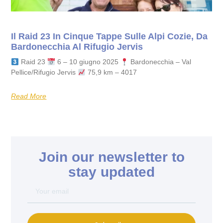
Il Raid 23 In Cinque Tappe Sulle Alpi Cozie, Da
Bardonecchia Al Rifugio Jervis
Raid 23
6 – 10 giugno 2025
Bardonecchia – Val
Pellice/Rifugio Jervis
75,9 km – 4017
Read More
Join our newsletter to
stay updated