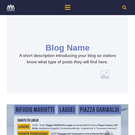
Blog Name
A short description introducing your blog so visitors
know what type of posts they will find here.