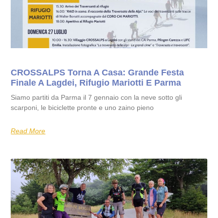
CROSSALPS Torna A Casa: Grande Festa
Finale A Lagdei, Rifugio Mariotti E Parma
Siamo partiti da Parma il 7 gennaio con la neve sotto gli
scarponi, le biciclette pronte e uno zaino pieno
Read More