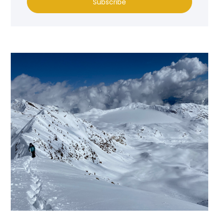
Subscribe