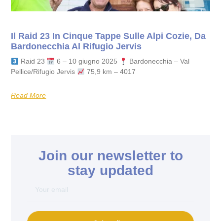
Il Raid 23 In Cinque Tappe Sulle Alpi Cozie, Da
Bardonecchia Al Rifugio Jervis
Raid 23
6 – 10 giugno 2025
Bardonecchia – Val
Pellice/Rifugio Jervis
75,9 km – 4017
Read More
Join our newsletter to
stay updated