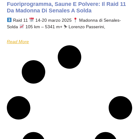
Fuoriprogramma, Saune E Polvere: Il Raid 11
Da Madonna Di Senales A Solda
Raid 11
14-20 marzo 2025
Madonna di Senales-
Solda
105 km – 5341 m+ ⛷
Lorenzo Passerini,
Read More