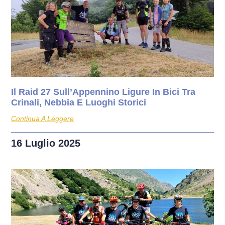
Il Raid 27 Sull’Appennino Ligure In Bici Tra
Crinali, Nebbia E Luoghi Storici
Continua A Leggere
16 Luglio 2025