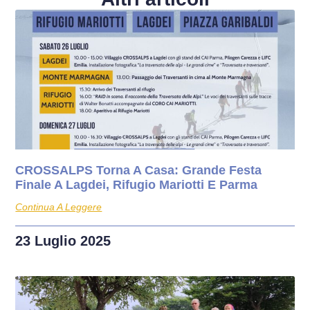
CROSSALPS Torna A Casa: Grande Festa
Finale A Lagdei, Rifugio Mariotti E Parma
Continua A Leggere
23 Luglio 2025