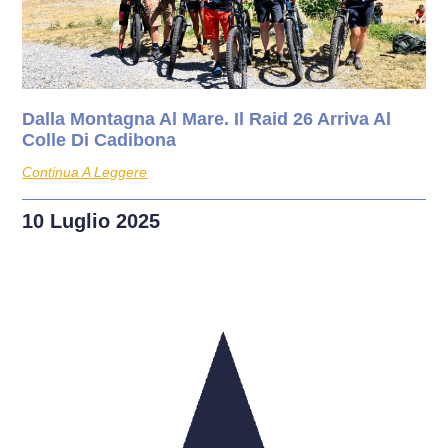
Dalla Montagna Al Mare. Il Raid 26 Arriva Al
Colle Di Cadibona
Continua A Leggere
10 Luglio 2025