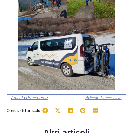
Articolo Precedente
Articolo Successivo
Condividi l'articolo:
Altri articoli