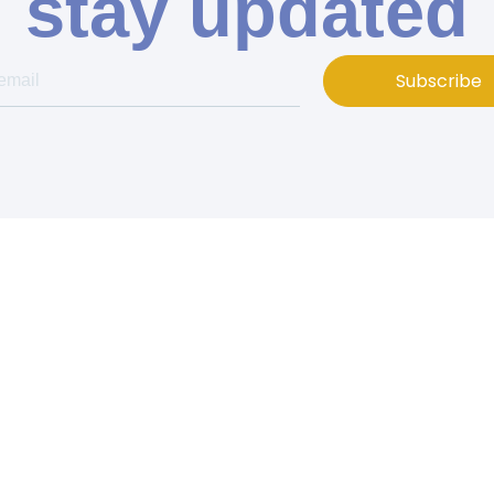
stay updated
Subscribe