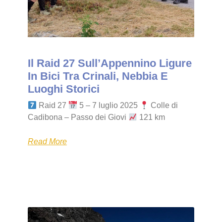
Il Raid 27 Sull’Appennino Ligure
In Bici Tra Crinali, Nebbia E
Luoghi Storici
Raid 27
5 – 7 luglio 2025
Colle di
Cadibona – Passo dei Giovi
121 km
Read More