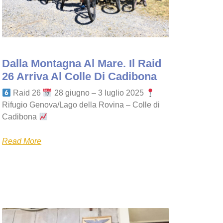
Dalla Montagna Al Mare. Il Raid
26 Arriva Al Colle Di Cadibona
Raid 26
28 giugno – 3 luglio 2025
Rifugio Genova/Lago della Rovina – Colle di
Cadibona
Read More