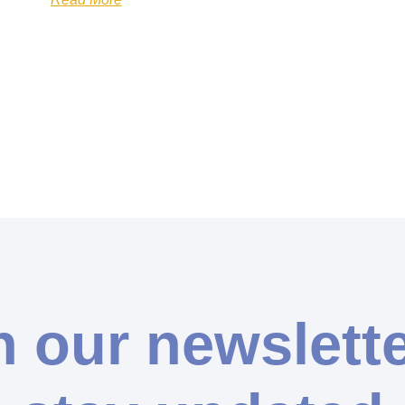
n our newslette