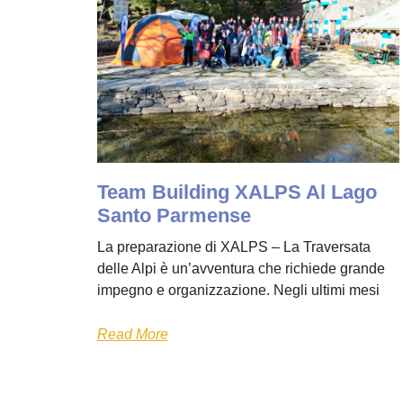
Team Building XALPS Al Lago
Santo Parmense
La preparazione di XALPS – La Traversata
delle Alpi è un’avventura che richiede grande
impegno e organizzazione. Negli ultimi mesi
Read More