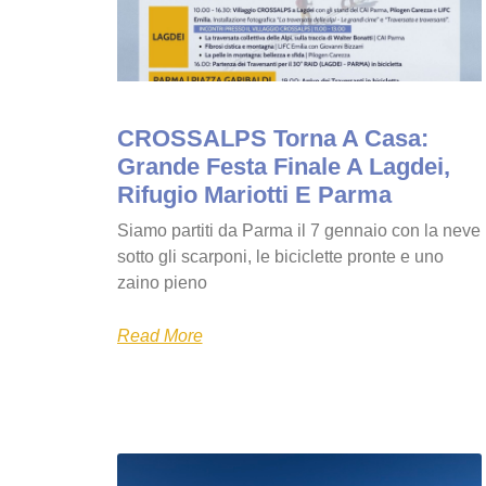
CROSSALPS Torna A Casa:
Grande Festa Finale A Lagdei,
Rifugio Mariotti E Parma
Siamo partiti da Parma il 7 gennaio con la neve
sotto gli scarponi, le biciclette pronte e uno
zaino pieno
Read More